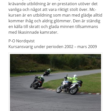
krävande utbildning är en prestation utöver det
vanliga och något att vara riktigt stolt över. Mc-
kursen är en utbildning som man med glädje alltid
kommer ihåg och aldrig glömmer. Den är ständig
en källa till skratt och glada minnen tillsammans
med likasinnade kamrater.
P-O Nordqvist
Kursansvarig under perioden 2002 – mars 2009