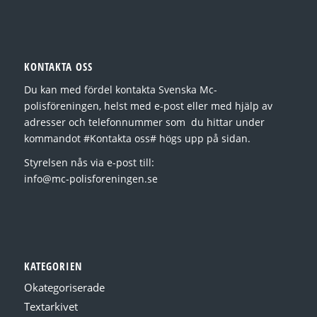
KONTAKTA OSS
Du kan med fördel kontakta Svenska Mc-
polisföreningen, helst med e-post eller med hjälp av
adresser och telefonnummer som du hittar under
kommandot #Kontakta oss# högs upp på sidan.
Styrelsen nås via e-post till:
info@mc-polisforeningen.se
KATEGORIEN
Okategoriserade
Textarkivet