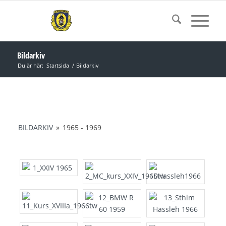
Bildarkiv
Du är här:
Startsida
/
Bildarkiv
BILDARKIV
»
1965 - 1969