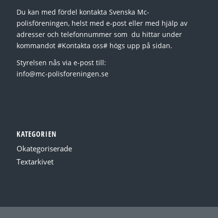
Du kan med fördel kontakta Svenska Mc-
polisföreningen, helst med e-post eller med hjälp av
adresser och telefonnummer som du hittar under
kommandot #Kontakta oss# högs upp på sidan.
Styrelsen nås via e-post till:
info@mc-polisforeningen.se
KATEGORIEN
Okategoriserade
Textarkivet